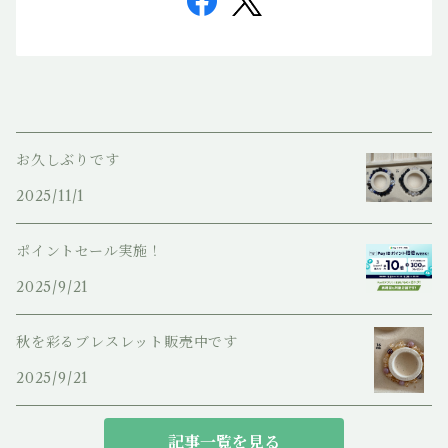
お久しぶりです
2025/11/1
ポイントセール実施！
2025/9/21
秋を彩るブレスレット販売中です
2025/9/21
記事一覧を見る