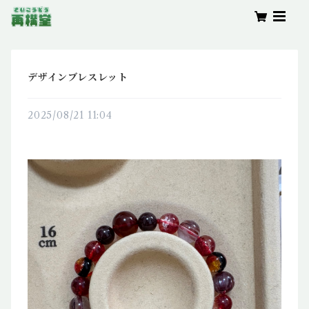
デザインブレスレット
2025/08/21 11:04