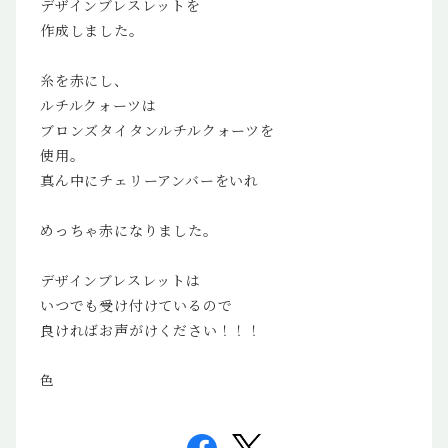
デザインブレスレットを
作成しました。
糸を赤にし、
ルチルクォーツは
ブロンズタイタンルチルクォーツを
使用。
真ん中にチェリーアンバーをいれ
めっちゃ赤になりました。
デザインブレスレットは
いつでも受け付けているので
良ければお声がけください！！！
色