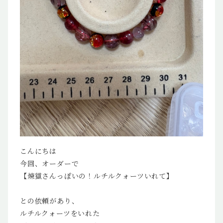
こんにちは
今回、オーダーで
【煉獄さんっぽいの！ルチルクォーツいれて】
との依頼があり、
ルチルクォーツをいれた