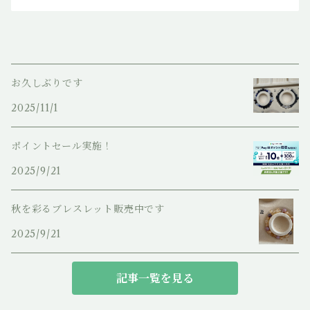
お久しぶりです
2025/11/1
ポイントセール実施！
2025/9/21
秋を彩るブレスレット販売中です
2025/9/21
記事一覧を見る