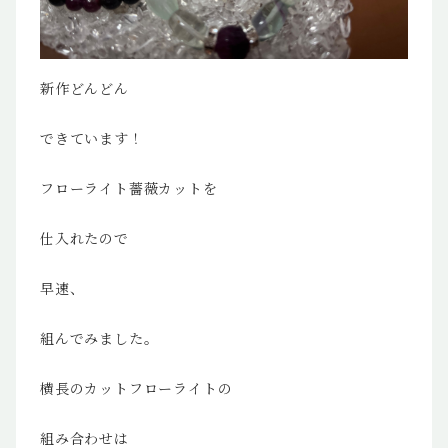
新作どんどん
できています！
フローライト薔薇カットを
仕入れたので
早速、
組んでみました。
横長のカットフローライトの
組み合わせは