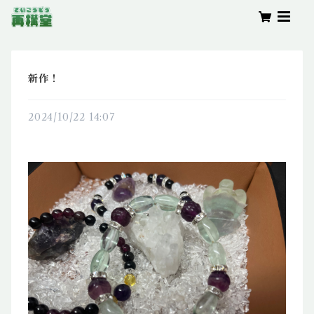
新作！
2024/10/22 14:07