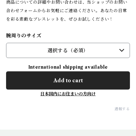
商品についての詳細やお問い合わせは、当ショップのお問い
合わせフォームからお気軽にご連絡ください。あなたの日常
を彩る素敵なブレスレットを、ぜひお試しください！
腕周りのサイズ
選択する（必須）
International shipping available
Add to cart
日本国内にお住まいの方向け
通報する