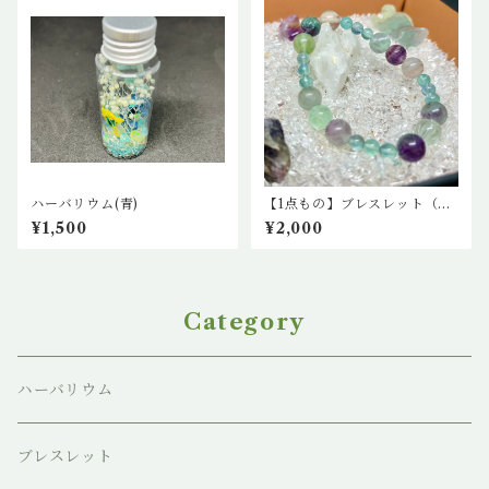
ハーバリウム(青)
【1点もの】ブレスレット（希
少ブルーフローライトと薔薇
¥1,500
¥2,000
カットフローライト）
Category
ハーバリウム
ブレスレット