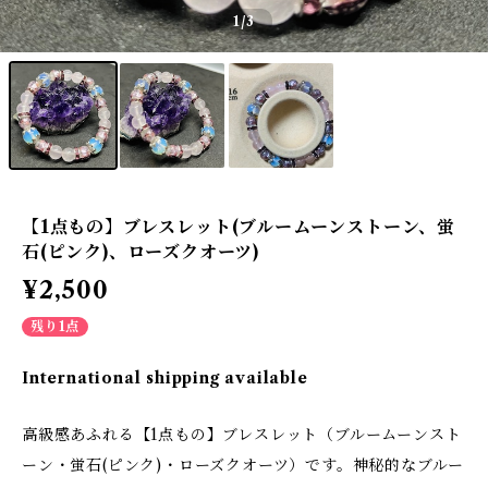
1
/3
【1点もの】ブレスレット(ブルームーンストーン、蛍
石(ピンク)、ローズクオーツ)
¥2,500
残り1点
International shipping available
高級感あふれる【1点もの】ブレスレット（ブルームーンスト
ーン・蛍石(ピンク)・ローズクオーツ）です。神秘的なブルー