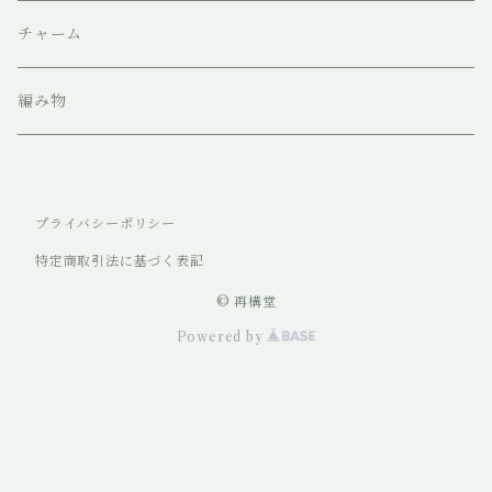
チャーム
編み物
プライバシーポリシー
特定商取引法に基づく表記
© 再構堂
Powered by