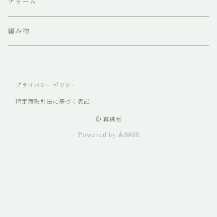
チャーム
編み物
プライバシーポリシー
特定商取引法に基づく表記
© 再構堂
Powered by