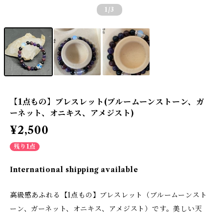
1
/3
【1点もの】ブレスレット(ブルームーンストーン、ガ
ーネット、オニキス、アメジスト)
¥2,500
残り1点
International shipping available
高級感あふれる【1点もの】ブレスレット（ブルームーンスト
ーン、ガーネット、オニキス、アメジスト）です。美しい天