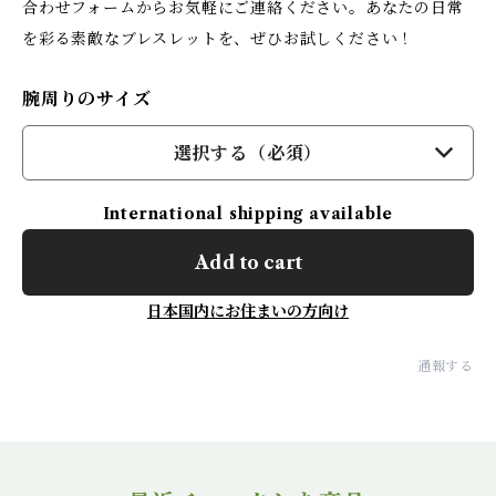
合わせフォームからお気軽にご連絡ください。あなたの日常
を彩る素敵なブレスレットを、ぜひお試しください！
腕周りのサイズ
選択する（必須）
International shipping available
Add to cart
日本国内にお住まいの方向け
通報する