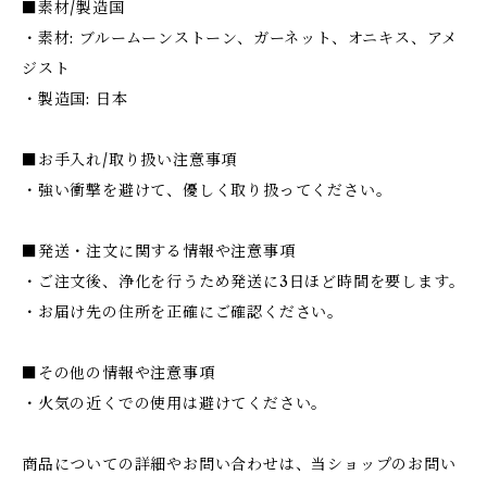
■素材/製造国
・素材: ブルームーンストーン、ガーネット、オニキス、アメ
ジスト
・製造国: 日本
■お手入れ/取り扱い注意事項
・強い衝撃を避けて、優しく取り扱ってください。
■発送・注文に関する情報や注意事項
・ご注文後、浄化を行うため発送に3日ほど時間を要します。
・お届け先の住所を正確にご確認ください。
■その他の情報や注意事項
・火気の近くでの使用は避けてください。
商品についての詳細やお問い合わせは、当ショップのお問い