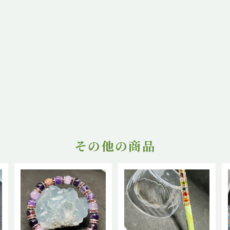
その他の商品