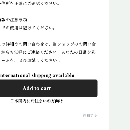
の住所を正確にご確認ください。
情報や注意事項
くでの使用は避けてください。
ての詳細やお問い合わせは、当ショップのお問い合
ムからお気軽にご連絡ください。あなたの日常を彩
ャームを、ぜひお試しください！
International shipping available
Add to cart
日本国内にお住まいの方向け
通報する