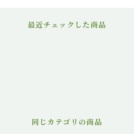
最近チェックした商品
同じカテゴリの商品