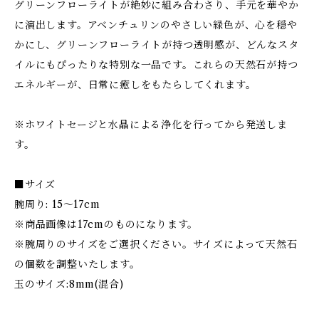
グリーンフローライトが絶妙に組み合わさり、手元を華やか
に演出します。アベンチュリンのやさしい緑色が、心を穏や
かにし、グリーンフローライトが持つ透明感が、どんなスタ
イルにもぴったりな特別な一品です。これらの天然石が持つ
エネルギーが、日常に癒しをもたらしてくれます。
※ホワイトセージと水晶による浄化を行ってから発送しま
す。
■サイズ
腕周り: 15〜17cm
※商品画像は17cmのものになります。
※腕周りのサイズをご選択ください。サイズによって天然石
の個数を調整いたします。
玉のサイズ:8mm(混合)