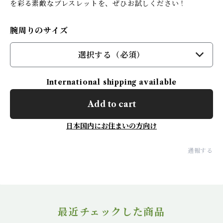
を彩る素敵なブレスレットを、ぜひお試しください！
腕周りのサイズ
選択する（必須）
International shipping available
Add to cart
日本国内にお住まいの方向け
通報する
最近チェックした商品