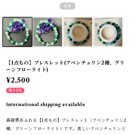
1
/4
【1点もの】ブレスレット(アベンチュリン2種、グリ
ーンフローライト)
¥2,500
残り1点
International shipping available
高級感あふれる【1点もの】ブレスレット（アベンチュリン2
種、グリーンフローライト）です。美しいアベンチュリンと