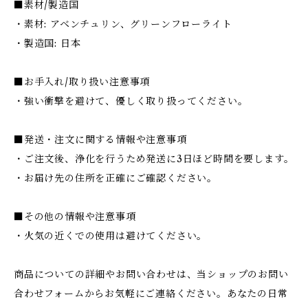
■素材/製造国
・素材: アベンチュリン、グリーンフローライト
・製造国: 日本
■お手入れ/取り扱い注意事項
・強い衝撃を避けて、優しく取り扱ってください。
■発送・注文に関する情報や注意事項
・ご注文後、浄化を行うため発送に3日ほど時間を要します。
・お届け先の住所を正確にご確認ください。
■その他の情報や注意事項
・火気の近くでの使用は避けてください。
商品についての詳細やお問い合わせは、当ショップのお問い
合わせフォームからお気軽にご連絡ください。あなたの日常