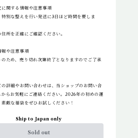
文に関する情報や注意事項
、特別な整えを行い発送に3日ほど時間を要しま
の住所を正確にご確認ください。
情報や注意事項
トのため、売り切れ次第終了となりますのでご了承
ての詳細やお問い合わせは、当ショップのお問い合
からお気軽にご連絡ください。2026年の初めの運
、素敵な福袋をぜひお試しください！
Ship to Japan only
Sold out