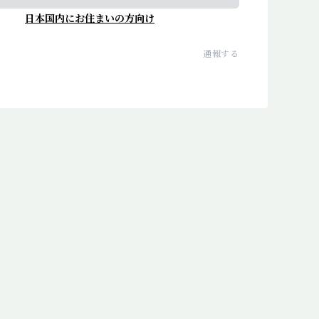
日本国内にお住まいの方向け
通報する