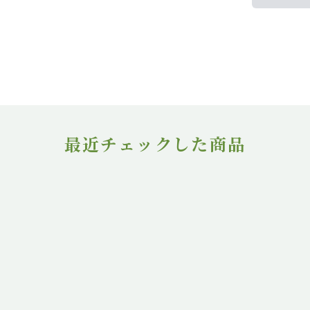
最近チェックした商品